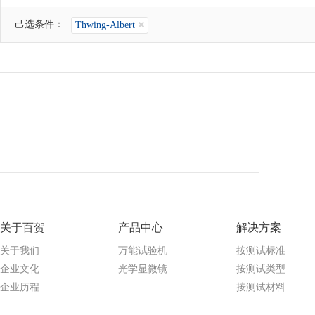
己选条件：
Thwing-Albert
关于百贺
产品中心
解决方案
关于我们
万能试验机
按测试标准
企业文化
光学显微镜
按测试类型
企业历程
按测试材料