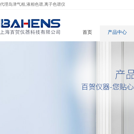
代理岛津气相,液相色谱,离子色谱仪
首页
产品中心