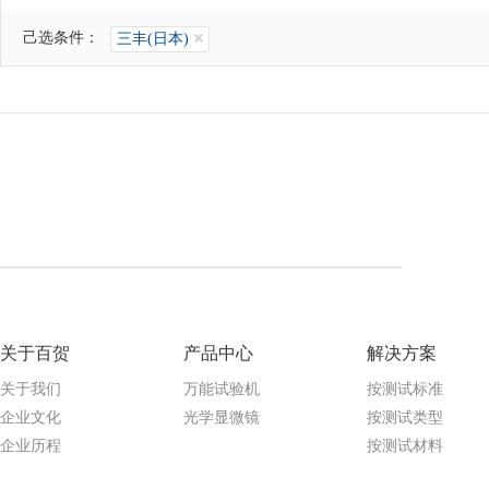
己选条件：
三丰(日本)
关于百贺
产品中心
解决方案
关于我们
万能试验机
按测试标准
企业文化
光学显微镜
按测试类型
企业历程
按测试材料