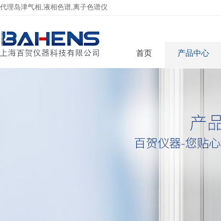
代理岛津气相,液相色谱,离子色谱仪
首页
产品中心