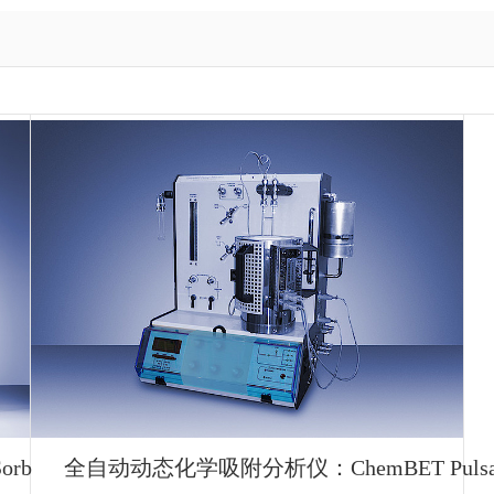
rb
全自动动态化学吸附分析仪：ChemBET Pulsa