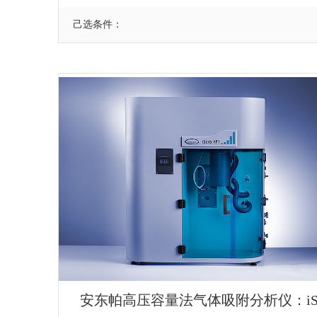
己选条件：
安东帕高压容量法气体吸附分析仪：iSo