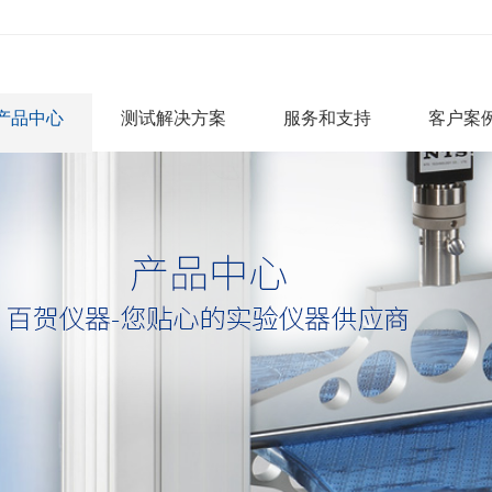
产品中心
测试解决方案
服务和支持
客户案