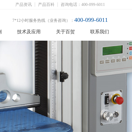
产品资讯
产品百科
咨询电话：400-099-6011
400-099-6011
7*12小时服务热线（业务咨询）：
例
技术及应用
关于百贺
联系我们