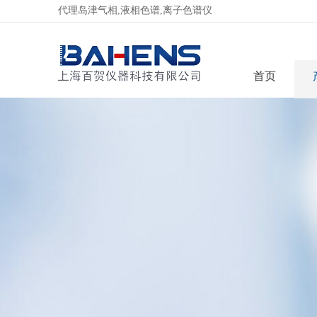
代理岛津气相,液相色谱,离子色谱仪
首页