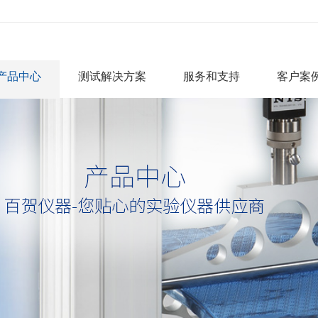
产品中心
测试解决方案
服务和支持
客户案