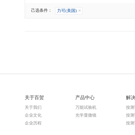
己选条件：
力可(美国)
关于百贺
产品中心
解
关于我们
万能试验机
按测
企业文化
光学显微镜
按测
企业历程
按测