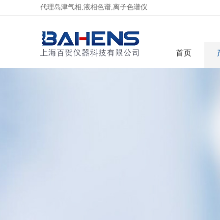
代理岛津气相,液相色谱,离子色谱仪
首页