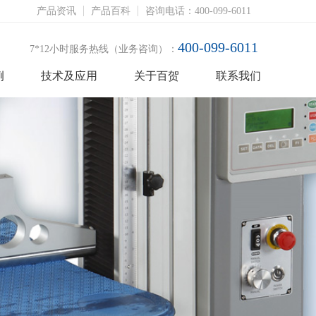
产品资讯
产品百科
咨询电话：400-099-6011
400-099-6011
7*12小时服务热线（业务咨询）：
例
技术及应用
关于百贺
联系我们