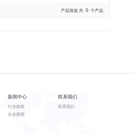
0
产品筛选 共
个产品
新闻中心
联系我们
行业新闻
联系我们
企业新闻