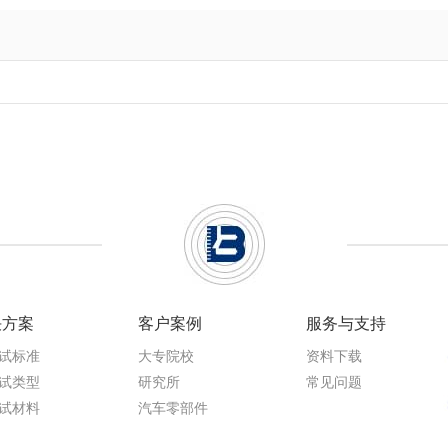
决方案
客户案例
服务与支持
试标准
大专院校
资料下载
试类型
研究所
常见问题
试材料
汽车零部件