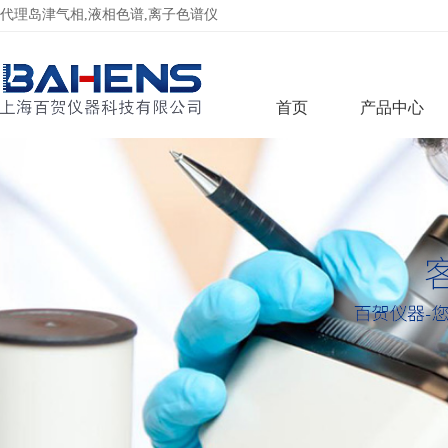
代理岛津气相,液相色谱,离子色谱仪
首页
产品中心