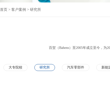
首页
>
客户案例
>
研究所
百贺（Bahens）至2005年成立至今
大专院校
研究所
汽车零部件
新能
医药&生物医学