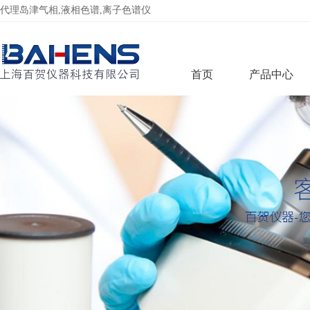
代理岛津气相,液相色谱,离子色谱仪
首页
产品中心