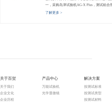
一，采购岛津试验机AG-X Plus，测试粘
进行材料的剥离试验。
了解更多 >
关于百贺
产品中心
解决方案
关于我们
万能试验机
按测试标准
企业文化
光学显微镜
按测试类型
企业历程
按测试材料