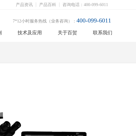
产品资讯
产品百科
咨询电话：400-099-6011
400-099-6011
7*12小时服务热线（业务咨询）：
例
技术及应用
关于百贺
联系我们