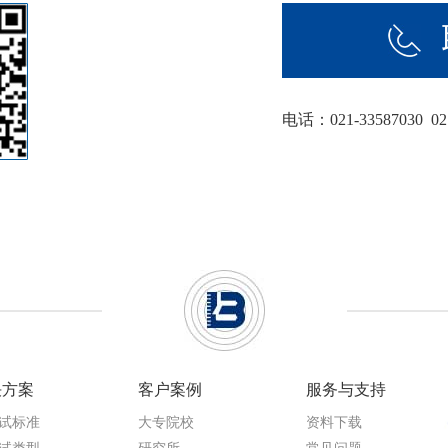
电话：021-33587030 021
决方案
客户案例
服务与支持
试标准
大专院校
资料下载