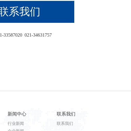
联系我们
-33587020 021-34631757
新闻中心
联系我们
行业新闻
联系我们