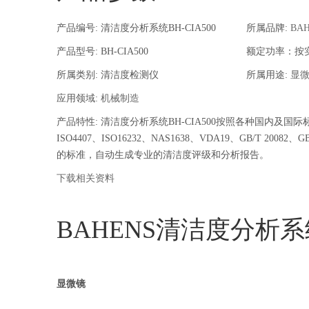
产品编号: 清洁度分析系统BH-CIA500
所属品牌:
BA
产品型号: BH-CIA500
额定功率：按
所属类别: 清洁度检测仪
所属用途:
显
应用领域:
机械制造
产品特性: 清洁度分析系统BH-CIA500按照各种国内及国际标
ISO4407、ISO16232、NAS1638、VDA19、GB/T 2008
的标准，自动生成专业的清洁度评级和分析报告。
下载相关资料
BAHENS清洁度分析系统B
显微镜