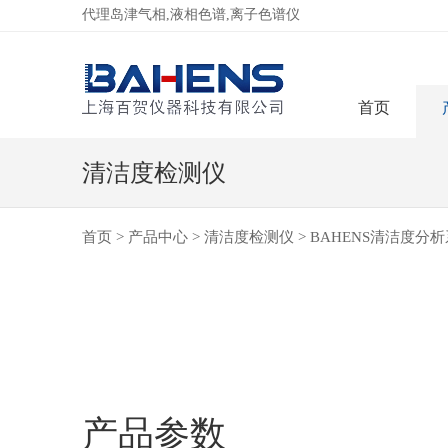
代理岛津气相,液相色谱,离子色谱仪
首页
清洁度检测仪
首页
>
产品中心
>
清洁度检测仪
> BAHENS清洁度分析系
产品参数