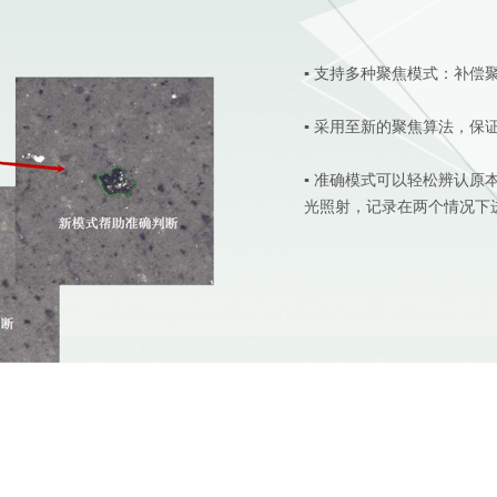
▪ 支持多种聚焦模式：补偿
▪ 采用至新的聚焦算法，
▪ 准确模式可以轻松辨认
光照射，记录在两个情况下