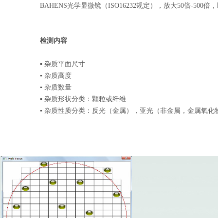
BAHENS光学显微镜（ISO16232规定），放大50倍-50
检测内容
▪ 杂质平面尺寸
▪ 杂质高度
▪ 杂质数量
▪ 杂质形状分类：颗粒或纤维
▪ 杂质性质分类：反光（金属），亚光（非金属，金属氧化