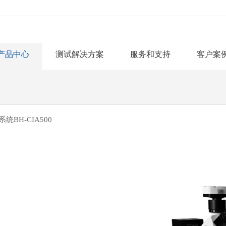
产品中心
测试解决方案
服务和支持
客户案
统BH-CIA500