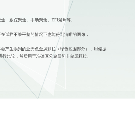
聚焦、跟踪聚焦、手动聚焦、EFI聚焦等。
保证在试样不够平整的情况下也能得到清晰的图像；
原本会产生误判的亚光色金属颗粒（绿色包围部分），用偏振
进行比较，然后用于准确区分金属和非金属颗粒。